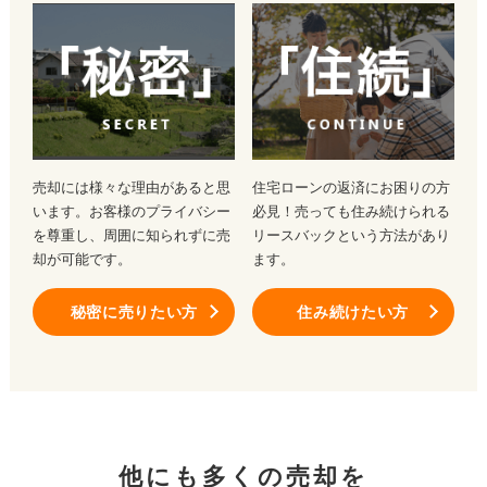
売却には様々な理由があると思
住宅ローンの返済にお困りの方
います。お客様のプライバシー
必見！売っても住み続けられる
を尊重し、周囲に知られずに売
リースバックという方法があり
却が可能です。
ます。
秘密に売りたい方
住み続けたい方
他にも多くの売却を