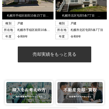
売却実績をもっと見る