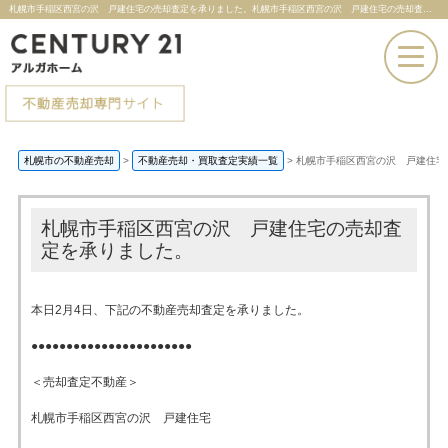
札幌市手稲区西宮の沢 戸建住宅の売却査定を承りました。札幌市手稲区西宮の沢 戸建住宅の売却査定を承りました。 |札幌市の不動産売却ならセンチュリー21アルガホーム
お電話での問い合わせ
札幌市の不動産売却
>
不動産売却・買取査定実績一覧
>
札幌市手稲区西宮の沢 戸建住宅
その場で売却査定
札幌市手稲区西宮の沢 戸建住宅の売却査
定を承りました。
本日2月4日、下記の不動産売却査定を承りました。
●●●●●●●●●●●●●●●●●●●●●●●
＜売却査定不動産＞
札幌市手稲区西宮の沢 戸建住宅