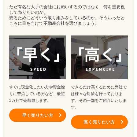
ただ有名な大手の会社にお願いするのではなく、何を重要視
して売りたいのか、
売るためにどういう取り組みをしているのか。そういったと
ころに目を向けて不動産会社を選びましょう。
すぐに現金化したい方や資金繰
できるだけ高くるために弊社で
りに苦労している方など、最短
は様々な対策を行っておりま
3カ月で売却致します。
す。その一部をご紹介いたしま
す。
早く売りたい方
高く売りたい方