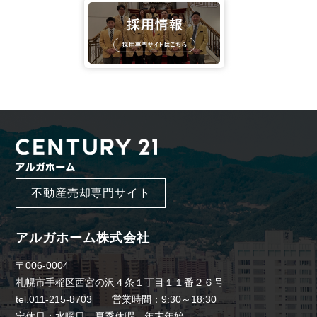
不動産売却専門サイト
アルガホーム株式会社
〒006-0004
札幌市手稲区西宮の沢４条１丁目１１番２６号
tel.011-215-8703 営業時間：9:30～18:30
定休日：水曜日、夏季休暇、年末年始