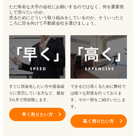
ただ有名な大手の会社にお願いするのではなく、何を重要視
して売りたいのか、
売るためにどういう取り組みをしているのか。そういったと
ころに目を向けて不動産会社を選びましょう。
すぐに現金化したい方や資金繰
できるだけ高くるために弊社で
りに苦労している方など、最短
は様々な対策を行っておりま
3カ月で売却致します。
す。その一部をご紹介いたしま
す。
早く売りたい方
高く売りたい方