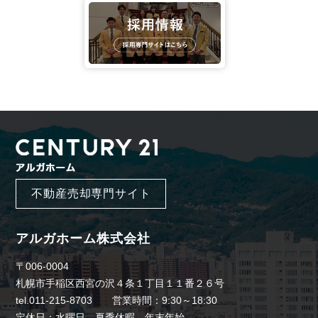
不動産売却専門サイト
アルガホーム株式会社
〒006-0004
札幌市手稲区西宮の沢４条１丁目１１番２６号
tel.011-215-8703 営業時間：9:30～18:30
定休日：水曜日、夏季休暇、年末年始