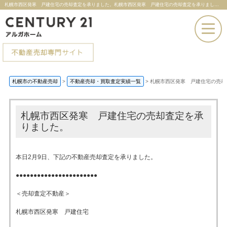
札幌市西区発寒 戸建住宅の売却査定を承りました。札幌市西区発寒 戸建住宅の売却査定を承りました。 |札幌市の不動産売却ならセンチュリー21アルガホーム
お電話での問い合わせ
札幌市の不動産売却
>
不動産売却・買取査定実績一覧
>
札幌市西区発寒 戸建住宅の売却
その場で売却査定
札幌市西区発寒 戸建住宅の売却査定を承
りました。
本日2月9日、下記の不動産売却査定を承りました。
●●●●●●●●●●●●●●●●●●●●●●●
＜売却査定不動産＞
札幌市西区発寒 戸建住宅