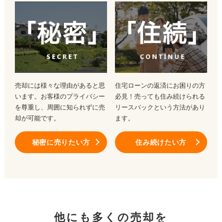
売却には様々な理由があると思
住宅ローンの返済にお困りの方
います。お客様のプライバシー
必見！売っても住み続けられる
を尊重し、周囲に知られずに売
リースバックという方法があり
却が可能です。
ます。
秘密に売りたい方
住み続けたい方
他にも多くの売却を