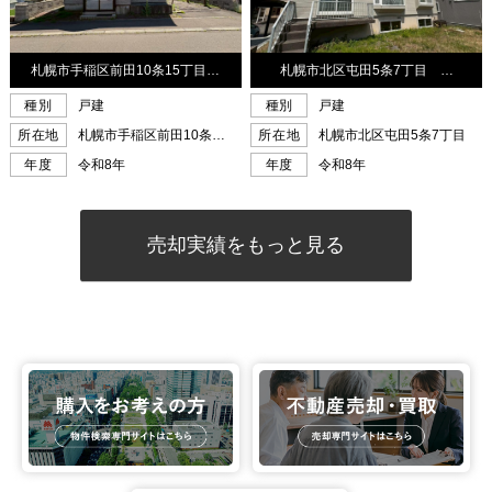
売却実績をもっと見る