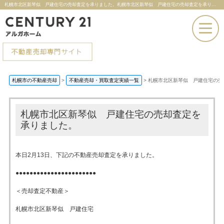
札幌市北区新琴似 戸建住宅の売却査定を承りました。札幌市北区新琴似 戸建住宅の売却査定を承りました。 |札幌市の不動産売却ならセンチュリー21アルガホーム
お電話での問い合わせ
札幌市の不動産売却
>
不動産売却・買取査定実績一覧
>
札幌市北区新琴似 戸建住宅の売
その場で売却査定
札幌市北区新琴似 戸建住宅の売却査定を
承りました。
本日2月13日、下記の不動産売却査定を承りました。
●●●●●●●●●●●●●●●●●●●●●●●
＜売却査定不動産＞
札幌市北区新琴似 戸建住宅