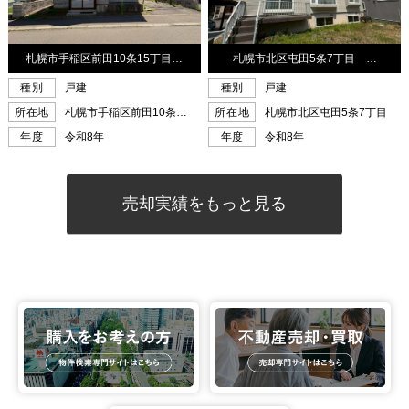
売却実績をもっと見る