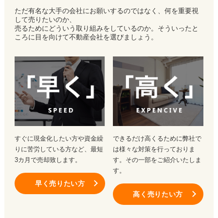
ただ有名な大手の会社にお願いするのではなく、何を重要視
して売りたいのか、
売るためにどういう取り組みをしているのか。そういったと
ころに目を向けて不動産会社を選びましょう。
すぐに現金化したい方や資金繰
できるだけ高くるために弊社で
りに苦労している方など、最短
は様々な対策を行っておりま
3カ月で売却致します。
す。その一部をご紹介いたしま
す。
早く売りたい方
高く売りたい方