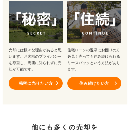
売却には様々な理由があると思
住宅ローンの返済にお困りの方
います。お客様のプライバシー
必見！売っても住み続けられる
を尊重し、周囲に知られずに売
リースバックという方法があり
却が可能です。
ます。
秘密に売りたい方
住み続けたい方
他にも多くの売却を