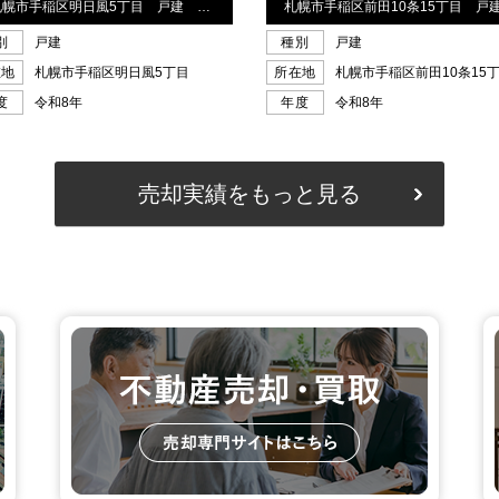
売却実績をもっと見る