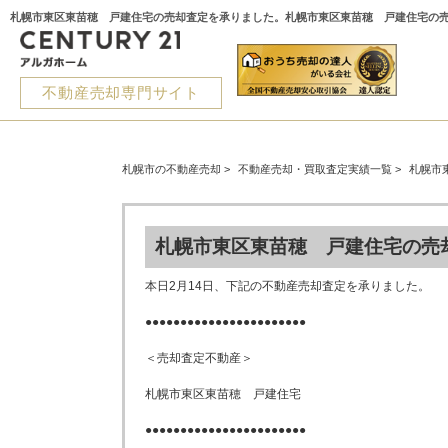
不動産売却専門サイト
札幌市の不動産売却
>
不動産売却・買取査定実績一覧
>
札幌市
札幌市東区東苗穂 戸建住宅の売
本日2月14日、下記の不動産売却査定を承りました。
●●●●●●●●●●●●●●●●●●●●●●●
＜売却査定不動産＞
札幌市東区東苗穂 戸建住宅
●●●●●●●●●●●●●●●●●●●●●●●