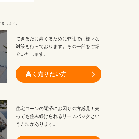
びましょう。
できるだけ高くるために弊社では様々な
対策を行っております。その一部をご紹
介いたします。
高く売りたい方
住宅ローンの返済にお困りの方必見！売
っても住み続けられるリースバックとい
う方法があります。