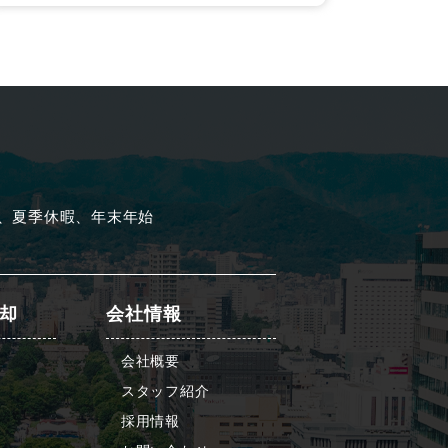
、夏季休暇、年末年始
却
会社情報
会社概要
スタッフ紹介
採用情報