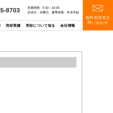
営業時間：9:30～18:30
15-8703
定休日：水曜日、夏季休暇、年末年始
無料売却査定
問い合わせ
却
売却実績
売却について知る
会社情報