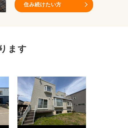
住み続けたい方
ります