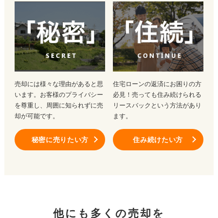
売却には様々な理由があると思
住宅ローンの返済にお困りの方
います。お客様のプライバシー
必見！売っても住み続けられる
を尊重し、周囲に知られずに売
リースバックという方法があり
却が可能です。
ます。
秘密に売りたい方
住み続けたい方
他にも多くの売却を