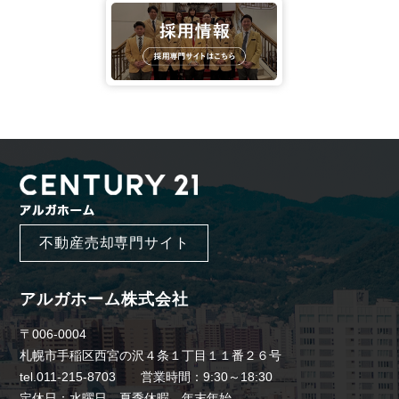
不動産売却専門サイト
アルガホーム株式会社
〒006-0004
札幌市手稲区西宮の沢４条１丁目１１番２６号
tel.011-215-8703 営業時間：9:30～18:30
定休日：水曜日、夏季休暇、年末年始