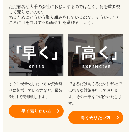
ただ有名な大手の会社にお願いするのではなく、何を重要視
して売りたいのか、
売るためにどういう取り組みをしているのか。そういったと
ころに目を向けて不動産会社を選びましょう。
すぐに現金化したい方や資金繰
できるだけ高くるために弊社で
りに苦労している方など、最短
は様々な対策を行っておりま
3カ月で売却致します。
す。その一部をご紹介いたしま
す。
早く売りたい方
高く売りたい方