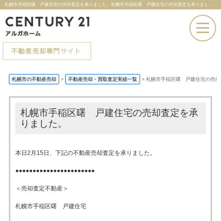
札幌市手稲区曙 戸建住宅の売却査定を承りました。札幌市手稲区曙 戸建住宅の売却査定を承りました。 |札幌市の不動産売却ならセンチュリー21アルガホーム
お電話での問い合わせ
札幌市の不動産売却
>
不動産売却・買取査定実績一覧
>
札幌市手稲区曙 戸建住宅の売却
その場で売却査定
札幌市手稲区曙 戸建住宅の売却査定を承
りました。
本日2月15日、下記の不動産売却査定を承りました。
●●●●●●●●●●●●●●●●●●●●●●●
＜売却査定不動産＞
札幌市手稲区曙 戸建住宅