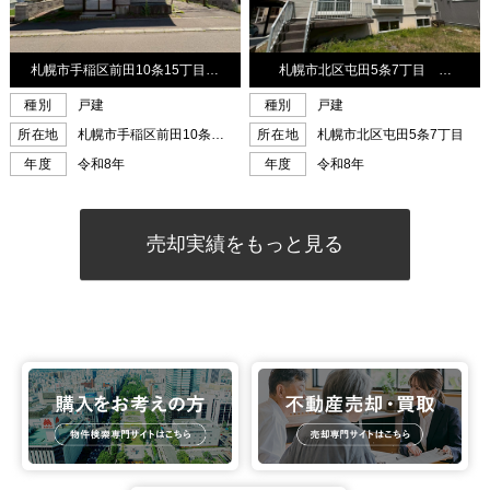
売却実績をもっと見る