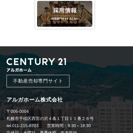
不動産売却専門サイト
アルガホーム株式会社
〒006-0004
札幌市手稲区西宮の沢４条１丁目１１番２６号
tel.011-215-8703 営業時間：9:30～18:30
定休日：水曜日、夏季休暇、年末年始