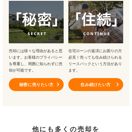
売却には様々な理由があると思
住宅ローンの返済にお困りの方
います。お客様のプライバシー
必見！売っても住み続けられる
を尊重し、周囲に知られずに売
リースバックという方法があり
却が可能です。
ます。
秘密に売りたい方
住み続けたい方
他にも多くの売却を