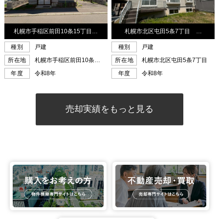
売却実績をもっと見る