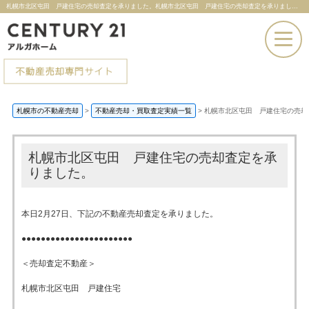
札幌市北区屯田 戸建住宅の売却査定を承りました。札幌市北区屯田 戸建住宅の売却査定を承りました。 |札幌市の不動産売却ならセンチュリー21アルガホーム
お電話での問い合わせ
札幌市の不動産売却
>
不動産売却・買取査定実績一覧
>
札幌市北区屯田 戸建住宅の売却
その場で売却査定
札幌市北区屯田 戸建住宅の売却査定を承
りました。
本日2月27日、下記の不動産売却査定を承りました。
●●●●●●●●●●●●●●●●●●●●●●●
＜売却査定不動産＞
札幌市北区屯田 戸建住宅