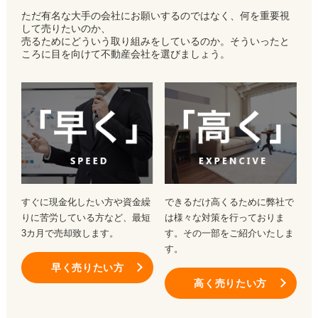
ただ有名な大手の会社にお願いするのではなく、何を重要視
して売りたいのか、
売るためにどういう取り組みをしているのか。そういったと
ころに目を向けて不動産会社を選びましょう。
すぐに現金化したい方や資金繰
できるだけ高くるために弊社で
りに苦労している方など、最短
は様々な対策を行っておりま
3カ月で売却致します。
す。その一部をご紹介いたしま
す。
早く売りたい方
高く売りたい方