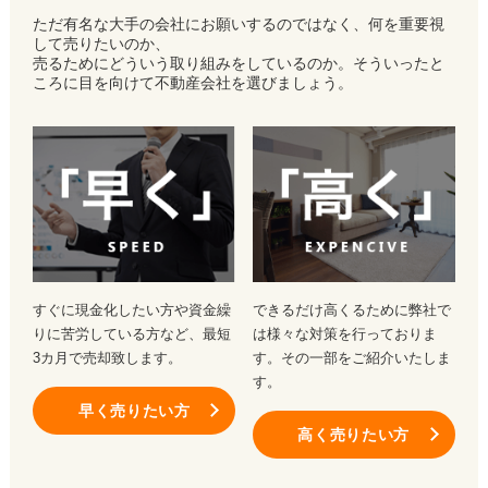
ただ有名な大手の会社にお願いするのではなく、何を重要視
して売りたいのか、
売るためにどういう取り組みをしているのか。そういったと
ころに目を向けて不動産会社を選びましょう。
すぐに現金化したい方や資金繰
できるだけ高くるために弊社で
りに苦労している方など、最短
は様々な対策を行っておりま
3カ月で売却致します。
す。その一部をご紹介いたしま
す。
早く売りたい方
高く売りたい方