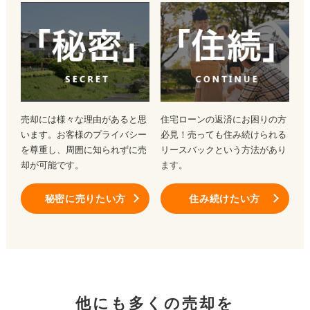
売却には様々な理由があると思
住宅ローンの返済にお困りの方
います。お客様のプライバシー
必見！売っても住み続けられる
を尊重し、周囲に知られずに売
リースバックという方法があり
却が可能です。
ます。
秘密に売りたい方
住み続けたい方
他にも多くの売却を