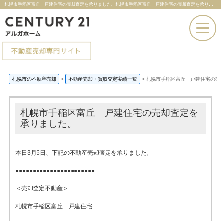
札幌市手稲区富丘 戸建住宅の売却査定を承りました。札幌市手稲区富丘 戸建住宅の売却査定を承りました。 |札幌市の不動産売却ならセンチュリー21アルガホーム
お電話での問い合わせ
札幌市の不動産売却
>
不動産売却・買取査定実績一覧
>
札幌市手稲区富丘 戸建住宅の売
その場で売却査定
札幌市手稲区富丘 戸建住宅の売却査定を
承りました。
本日3月6日、下記の不動産売却査定を承りました。
●●●●●●●●●●●●●●●●●●●●●●●
＜売却査定不動産＞
札幌市手稲区富丘 戸建住宅