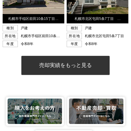
売却実績をもっと見る