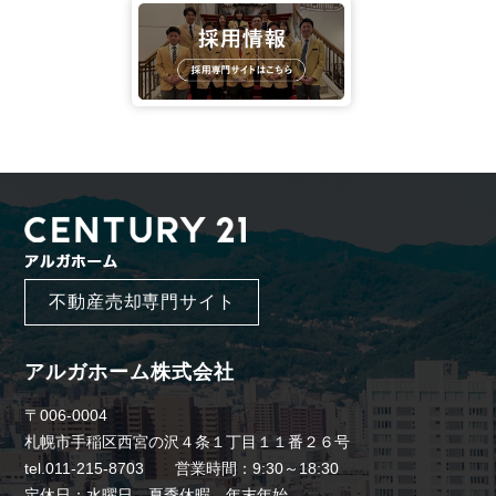
不動産売却専門サイト
アルガホーム株式会社
〒006-0004
札幌市手稲区西宮の沢４条１丁目１１番２６号
tel.011-215-8703 営業時間：9:30～18:30
定休日：水曜日、夏季休暇、年末年始