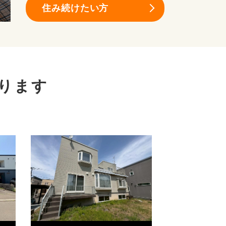
住み続けたい方
ります