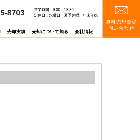
営業時間：9:30～18:30
15-8703
定休日：水曜日、夏季休暇、年末年始
無料売却査定
問い合わせ
却
売却実績
売却について知る
会社情報