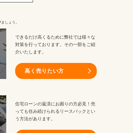
びましょう。
できるだけ高くるために弊社では様々な
対策を行っております。その一部をご紹
介いたします。
高く売りたい方
住宅ローンの返済にお困りの方必見！売
っても住み続けられるリースバックとい
う方法があります。