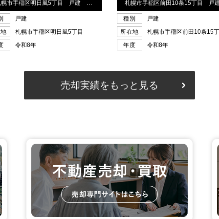
売却実績をもっと見る