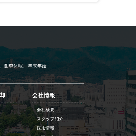
、夏季休暇、年末年始
却
会社情報
会社概要
スタッフ紹介
採用情報