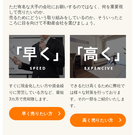
ただ有名な大手の会社にお願いするのではなく、何を重要視
して売りたいのか、
売るためにどういう取り組みをしているのか。そういったと
ころに目を向けて不動産会社を選びましょう。
すぐに現金化したい方や資金繰
できるだけ高くるために弊社で
りに苦労している方など、最短
は様々な対策を行っておりま
3カ月で売却致します。
す。その一部をご紹介いたしま
す。
早く売りたい方
高く売りたい方