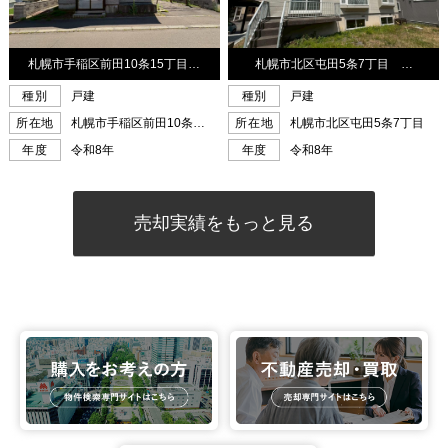
売却実績をもっと見る