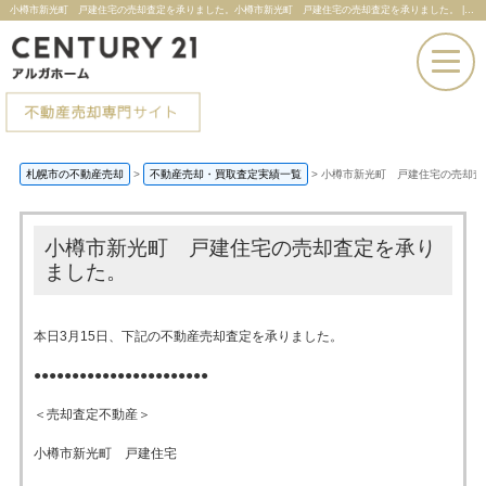
小樽市新光町 戸建住宅の売却査定を承りました。小樽市新光町 戸建住宅の売却査定を承りました。 |札幌市の不動産売却ならセンチュリー21アルガホーム
お電話での問い合わせ
札幌市の不動産売却
>
不動産売却・買取査定実績一覧
>
小樽市新光町 戸建住宅の売却査
その場で売却査定
小樽市新光町 戸建住宅の売却査定を承り
ました。
本日3月15日、下記の不動産売却査定を承りました。
●●●●●●●●●●●●●●●●●●●●●●●
＜売却査定不動産＞
小樽市新光町 戸建住宅