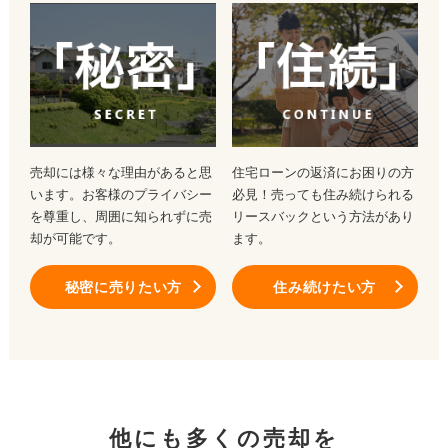
売却には様々な理由があると思
住宅ローンの返済にお困りの方
います。お客様のプライバシー
必見！売っても住み続けられる
を尊重し、周囲に知られずに売
リースバックという方法があり
却が可能です。
ます。
秘密に売りたい方
住み続けたい方
他にも多くの売却を