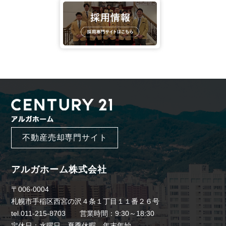
不動産売却専門サイト
アルガホーム株式会社
〒006-0004
札幌市手稲区西宮の沢４条１丁目１１番２６号
tel.011-215-8703 営業時間：9:30～18:30
定休日：水曜日、夏季休暇、年末年始