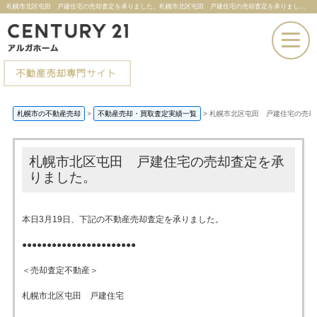
札幌市北区屯田 戸建住宅の売却査定を承りました。札幌市北区屯田 戸建住宅の売却査定を承りました。 |札幌市の不動産売却ならセンチュリー21アルガホーム
お電話での問い合わせ
札幌市の不動産売却
>
不動産売却・買取査定実績一覧
>
札幌市北区屯田 戸建住宅の売却
その場で売却査定
札幌市北区屯田 戸建住宅の売却査定を承
りました。
本日3月19日、下記の不動産売却査定を承りました。
●●●●●●●●●●●●●●●●●●●●●●●
＜売却査定不動産＞
札幌市北区屯田 戸建住宅