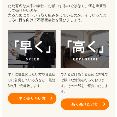
ただ有名な大手の会社にお願いするのではなく、何を重要視
して売りたいのか、
売るためにどういう取り組みをしているのか。そういったと
ころに目を向けて不動産会社を選びましょう。
すぐに現金化したい方や資金繰
できるだけ高くるために弊社で
りに苦労している方など、最短
は様々な対策を行っておりま
3カ月で売却致します。
す。その一部をご紹介いたしま
す。
早く売りたい方
高く売りたい方