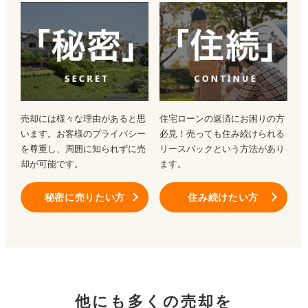
売却には様々な理由があると思
住宅ローンの返済にお困りの方
います。お客様のプライバシー
必見！売っても住み続けられる
を尊重し、周囲に知られずに売
リースバックという方法があり
却が可能です。
ます。
秘密に売りたい方
住み続けたい方
他にも多くの売却を