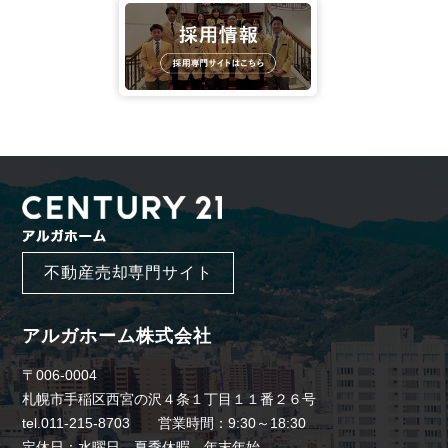
不動産売却専門サイト
アルガホーム株式会社
〒006-0004
札幌市手稲区西宮の沢４条１丁目１１番２６号
tel.011-215-8703 営業時間：9:30～18:30
定休日：水曜日、夏季休暇、年末年始