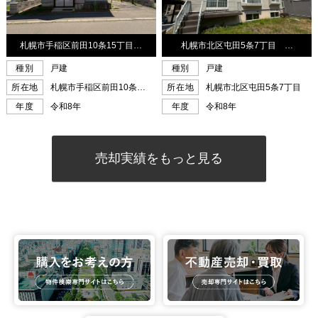
売却実績をもっと見る