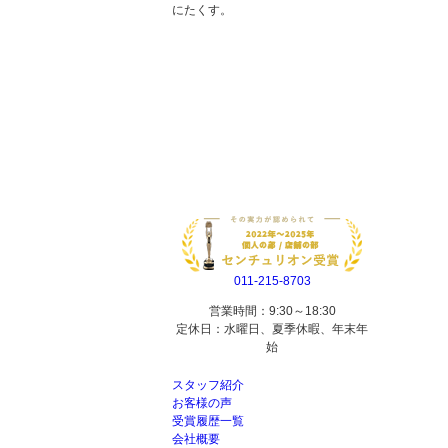
にたくす。
011-215-8703
営業時間：9:30～18:30
定休日：水曜日、夏季休暇、年末年
始
スタッフ紹介
お客様の声
受賞履歴一覧
会社概要