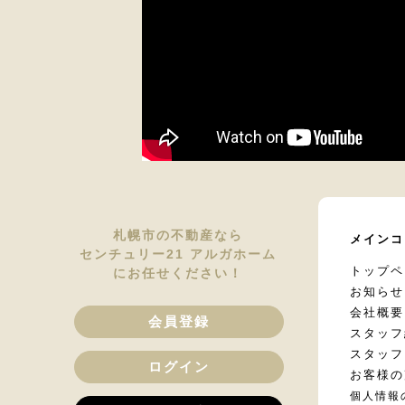
札幌市の不動産なら
メインコ
センチュリー21 アルガホーム
トップペ
にお任せください！
お知らせ
会社概要
会員登録
スタッフ
スタッフ
ログイン
お客様の
個人情報