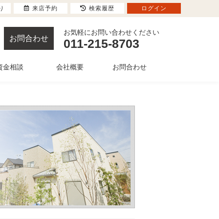
り
来店予約
検索履歴
ログイン
お気軽にお問い合わせください
お問合わせ
011-215-8703
資金相談
会社概要
お問合わせ