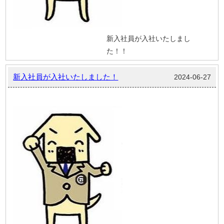
新入社員が入社いたしまし
た！！
新入社員が入社いたしました！
2024-06-27