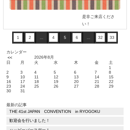
是非ご来店くださ
い！
1
2
...
4
5
6
...
32
33
カレンダー
2026年8月
<<
日
月
火
水
木
金
土
1
2
3
4
5
6
7
8
9
10
11
12
13
14
15
16
17
18
19
20
21
22
23
24
25
26
27
28
29
30
31
最新の記事
THE 41st JAPAN CONVENTION in RYOGOKU
歓迎会を行いました！