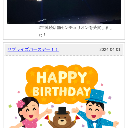
2年連続店舗センチュリオンを受賞しまし
た！
サプライズバースデー！！
2024-04-01