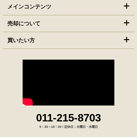
メインコンテンツ
売却について
買いたい方
011-215-8703
9：30～18：30 / 定休日：火曜日・水曜日