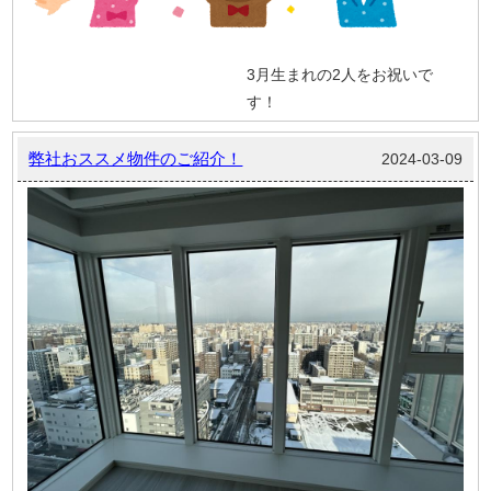
3月生まれの2人をお祝いで
す！
弊社おススメ物件のご紹介！
2024-03-09