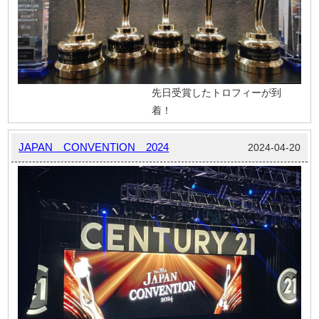
先日受賞したトロフィーが到
着！
JAPAN CONVENTION 2024
2024-04-20