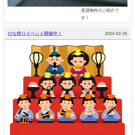
賃貸物件のご紹介で
す！
ひな祭りイベント開催中！
2024-02-26