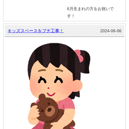
6月生まれの方をお祝いで
す！
キッズスペースをプチ工事！
2024-06-06