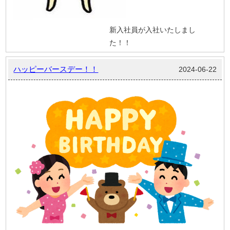
新入社員が入社いたしまし
た！！
ハッピーバースデー！！
2024-06-22