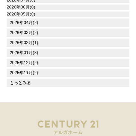
2026年07月(0)
2026年06月(0)
2026年05月(0)
2026年04月(2)
2026年03月(2)
2026年02月(1)
2026年01月(3)
2025年12月(2)
2025年11月(2)
もっとみる