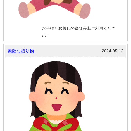
お子様とお越しの際は是非ご利用くださ
い！
素敵な贈り物
2024-05-12