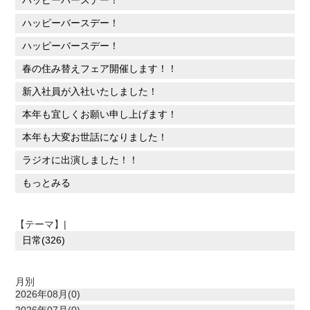
ハッピーバースデー！
ハッピーバースデー！
ハッピーバースデー！
春の住み替えフェア開催します！！
新入社員が入社いたしました！
本年も宜しくお願い申し上げます！
本年も大変お世話になりました！
ラジオに出演しました！！
もっとみる
【テーマ】|
日常(326)
月別
2026年08月(0)