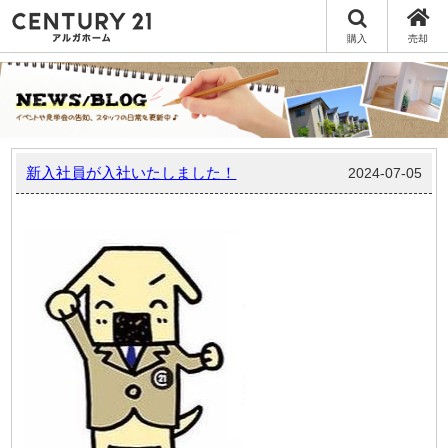
購入
売却
新入社員が入社いたしました！
2024-07-05