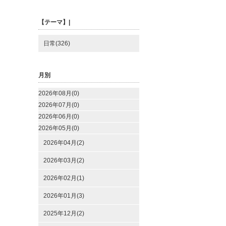
【テーマ】|
日常(326)
月別
2026年08月(0)
2026年07月(0)
2026年06月(0)
2026年05月(0)
2026年04月(2)
2026年03月(2)
2026年02月(1)
2026年01月(3)
2025年12月(2)