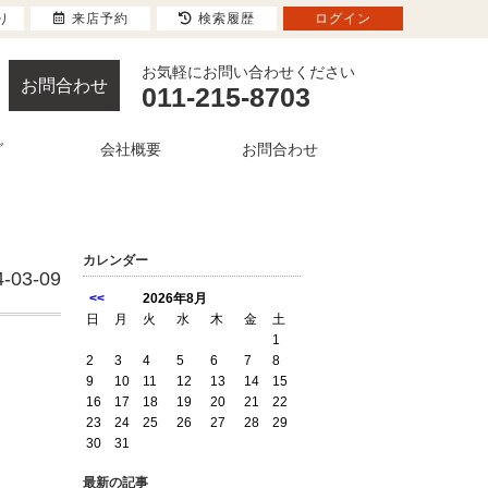
り
来店予約
検索履歴
ログイン
お気軽にお問い合わせください
お問合わせ
011-215-8703
グ
会社概要
お問合わせ
カレンダー
4-03-09
<<
2026年8月
日
月
火
水
木
金
土
1
2
3
4
5
6
7
8
9
10
11
12
13
14
15
16
17
18
19
20
21
22
23
24
25
26
27
28
29
30
31
最新の記事