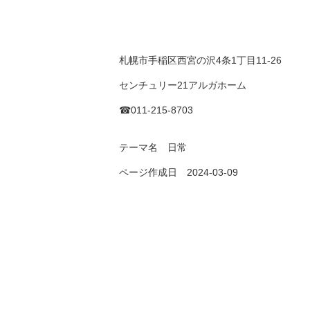
札幌市手稲区西宮の沢4条1丁目11-26
センチュリー21アルガホーム
☎011-215-8703
テーマ名
日常
ページ作成日 2024-03-09