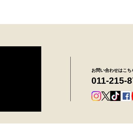
お問い合わせはこち
011-215-