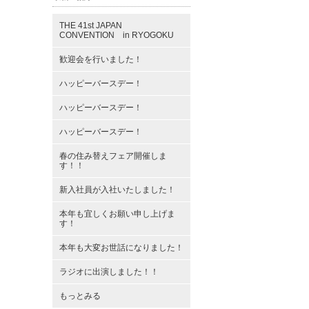
THE 41st JAPAN
CONVENTION in RYOGOKU
歓迎会を行いました！
ハッピーバースデー！
ハッピーバースデー！
ハッピーバースデー！
春の住み替えフェア開催しま
す！！
新入社員が入社いたしました！
本年も宜しくお願い申し上げま
す！
本年も大変お世話になりました！
ラジオに出演しました！！
もっとみる