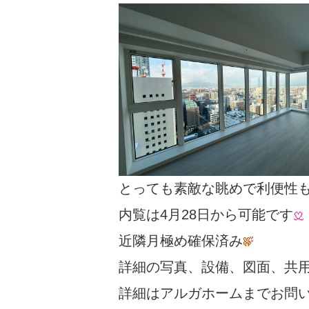
とっても素敵な眺めで利便性
内覧は4月28日から可能です
近隣月極め確保済み
詳細の写真、設備、図面、共
詳細はアルガホームまでお問