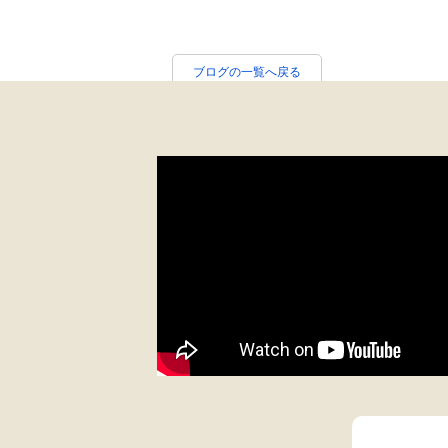
ブログの一覧へ戻る