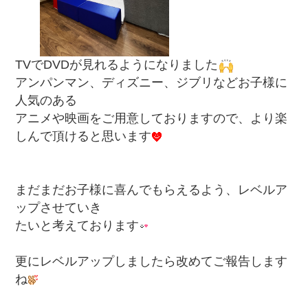
TVでDVDが見れるようになりました
アンパンマン、ディズニー、ジブリなどお子様に
人気のある
アニメや映画をご用意しておりますので、より楽
しんで頂けると思います
まだまだお子様に喜んでもらえるよう、レベルア
ップさせていき
たいと考えております
更にレベルアップしましたら改めてご報告します
ね