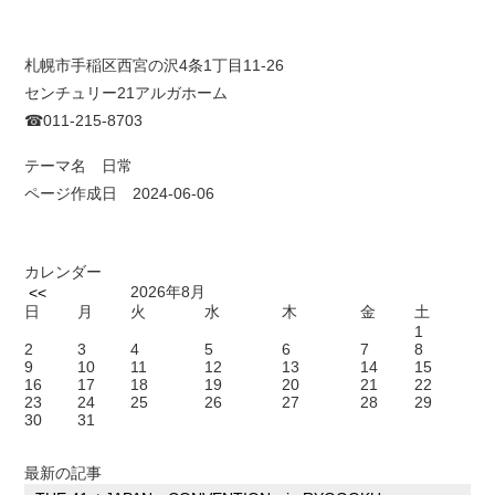
札幌市手稲区西宮の沢4条1丁目11-26
センチュリー21アルガホーム
☎011-215-8703
テーマ名
日常
ページ作成日 2024-06-06
カレンダー
2026年8月
<<
日
月
火
水
木
金
土
1
2
3
4
5
6
7
8
9
10
11
12
13
14
15
16
17
18
19
20
21
22
23
24
25
26
27
28
29
30
31
最新の記事