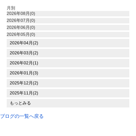
月別
2026年08月(0)
2026年07月(0)
2026年06月(0)
2026年05月(0)
2026年04月(2)
2026年03月(2)
2026年02月(1)
2026年01月(3)
2025年12月(2)
2025年11月(2)
もっとみる
ブログの一覧へ戻る