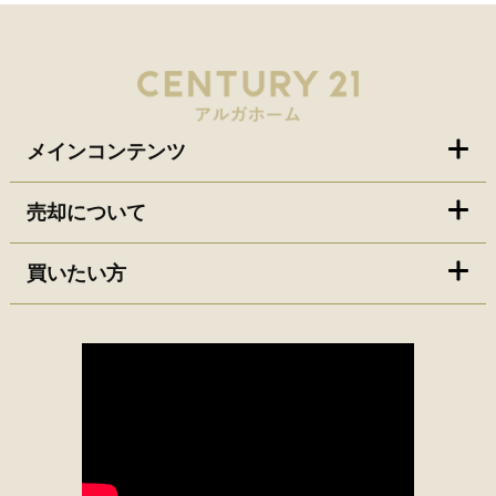
メインコンテンツ
売却について
買いたい方