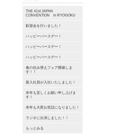
THE 41st JAPAN
CONVENTION in RYOGOKU
歓迎会を行いました！
ハッピーバースデー！
ハッピーバースデー！
ハッピーバースデー！
春の住み替えフェア開催しま
す！！
新入社員が入社いたしました！
本年も宜しくお願い申し上げま
す！
本年も大変お世話になりました！
ラジオに出演しました！！
もっとみる