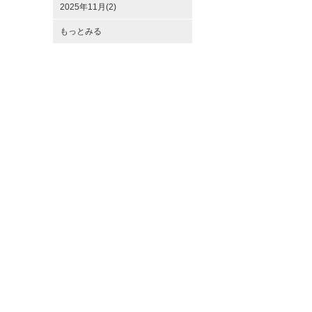
2025年11月(2)
もっとみる