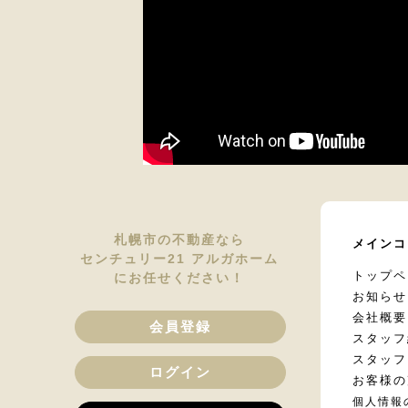
札幌市の不動産なら
メインコ
センチュリー21 アルガホーム
トップペ
にお任せください！
お知らせ
会社概要
会員登録
スタッフ
スタッフ
ログイン
お客様の
個人情報