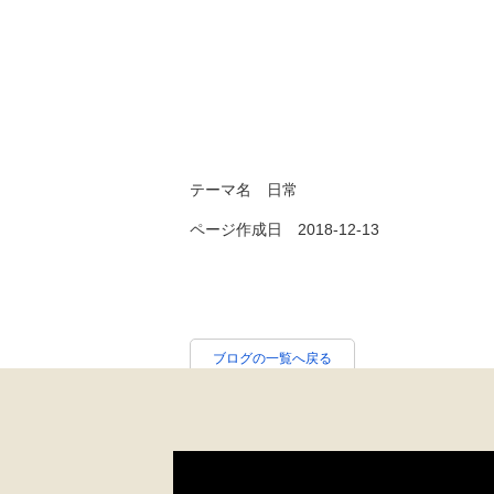
テーマ名
日常
ページ作成日 2018-12-13
ブログの一覧へ戻る