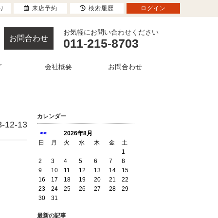
り
来店予約
検索履歴
ログイン
お気軽にお問い合わせください
お問合わせ
011-215-8703
グ
会社概要
お問合わせ
カレンダー
8-12-13
<<
2026年8月
日
月
火
水
木
金
土
1
2
3
4
5
6
7
8
9
10
11
12
13
14
15
16
17
18
19
20
21
22
23
24
25
26
27
28
29
30
31
最新の記事