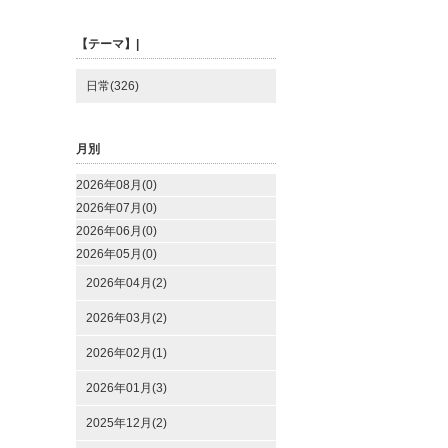
【テーマ】|
日常(326)
月別
2026年08月(0)
2026年07月(0)
2026年06月(0)
2026年05月(0)
2026年04月(2)
2026年03月(2)
2026年02月(1)
2026年01月(3)
2025年12月(2)