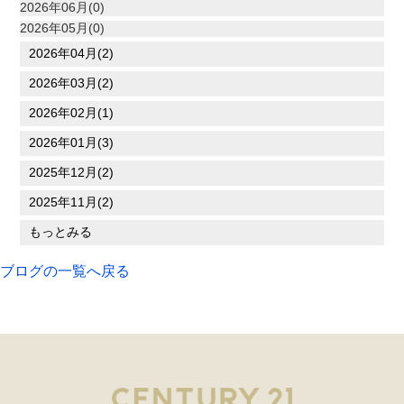
2026年06月(0)
2026年05月(0)
2026年04月(2)
2026年03月(2)
2026年02月(1)
2026年01月(3)
2025年12月(2)
2025年11月(2)
もっとみる
ブログの一覧へ戻る