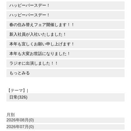
ハッピーバースデー！
ハッピーバースデー！
春の住み替えフェア開催します！！
新入社員が入社いたしました！
本年も宜しくお願い申し上げます！
本年も大変お世話になりました！
ラジオに出演しました！！
もっとみる
【テーマ】|
日常(326)
月別
2026年08月(0)
2026年07月(0)