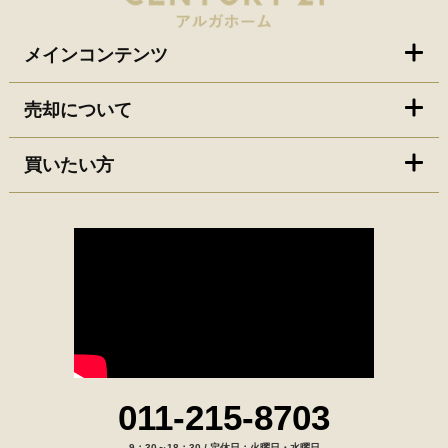
メインコンテンツ
売却について
買いたい方
011-215-8703
9：30～18：30 / 定休日：火曜日・水曜日