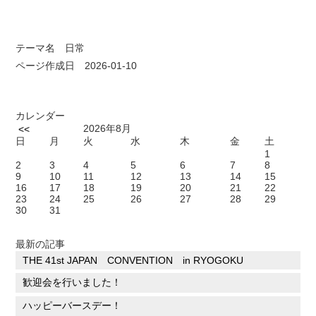
テーマ名
日常
ページ作成日 2026-01-10
カレンダー
2026年8月
<<
日
月
火
水
木
金
土
1
2
3
4
5
6
7
8
9
10
11
12
13
14
15
16
17
18
19
20
21
22
23
24
25
26
27
28
29
30
31
最新の記事
THE 41st JAPAN CONVENTION in RYOGOKU
歓迎会を行いました！
ハッピーバースデー！