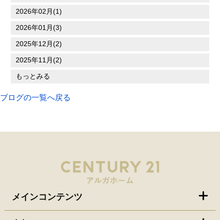
2026年02月(1)
2026年01月(3)
2025年12月(2)
2025年11月(2)
もっとみる
ブログの一覧へ戻る
メインコンテンツ