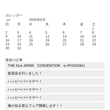
カレンダー
2026年8月
<<
日
月
火
水
木
金
土
1
2
3
4
5
6
7
8
9
10
11
12
13
14
15
16
17
18
19
20
21
22
23
24
25
26
27
28
29
30
31
最新の記事
THE 41st JAPAN CONVENTION in RYOGOKU
歓迎会を行いました！
ハッピーバースデー！
ハッピーバースデー！
ハッピーバースデー！
春の住み替えフェア開催します！！