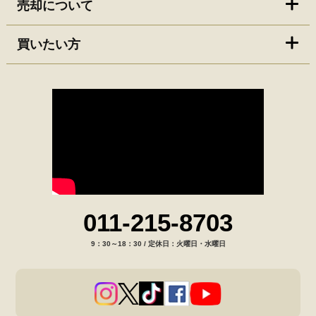
売却について
買いたい方
011-215-8703
9：30～18：30 / 定休日：火曜日・水曜日