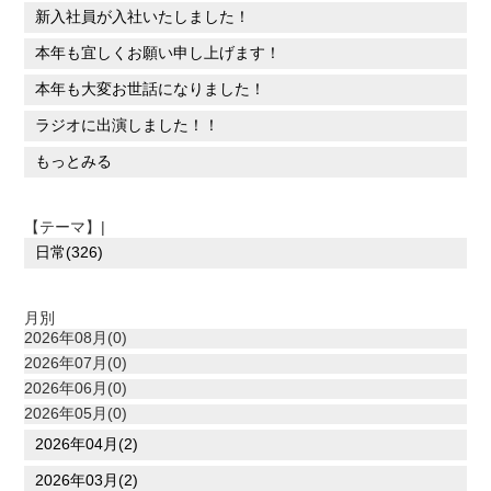
新入社員が入社いたしました！
本年も宜しくお願い申し上げます！
本年も大変お世話になりました！
ラジオに出演しました！！
もっとみる
【テーマ】|
日常(326)
月別
2026年08月(0)
2026年07月(0)
2026年06月(0)
2026年05月(0)
2026年04月(2)
2026年03月(2)