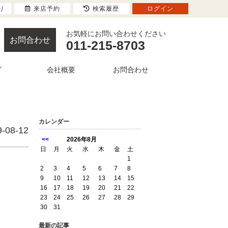
り
来店予約
検索履歴
ログイン
お気軽にお問い合わせください
お問合わせ
011-215-8703
グ
会社概要
お問合わせ
カレンダー
9-08-12
<<
2026年8月
日
月
火
水
木
金
土
1
2
3
4
5
6
7
8
9
10
11
12
13
14
15
16
17
18
19
20
21
22
23
24
25
26
27
28
29
30
31
最新の記事