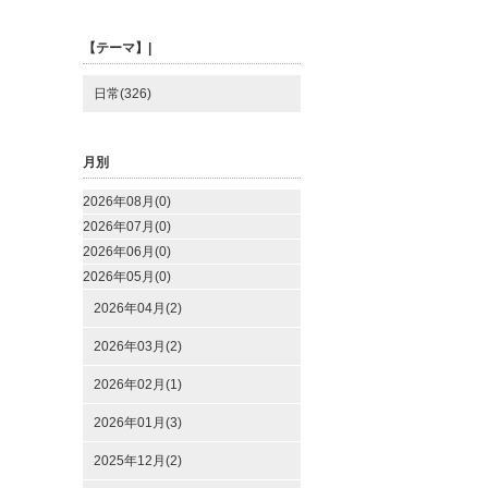
【テーマ】|
日常(326)
月別
2026年08月(0)
2026年07月(0)
2026年06月(0)
2026年05月(0)
2026年04月(2)
2026年03月(2)
2026年02月(1)
2026年01月(3)
2025年12月(2)