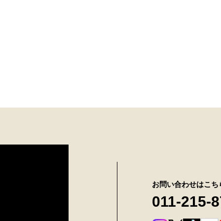
お問い合わせはこち
011-215-