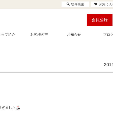
物件検索
お気に入
会員登録
タッフ紹介
お客様の声
お知らせ
ブロ
201
過ぎました