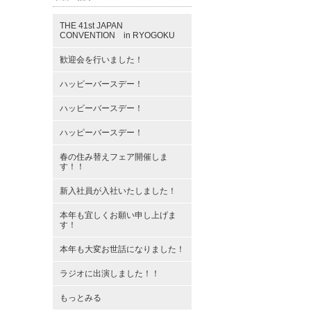
THE 41st JAPAN
CONVENTION in RYOGOKU
歓迎会を行いました！
ハッピーバースデー！
ハッピーバースデー！
ハッピーバースデー！
春の住み替えフェア開催しま
す！！
新入社員が入社いたしました！
本年も宜しくお願い申し上げま
す！
本年も大変お世話になりました！
ラジオに出演しました！！
もっとみる