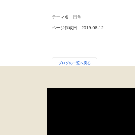
テーマ名
日常
ページ作成日 2019-08-12
ブログの一覧へ戻る