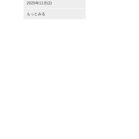
2025年11月(2)
もっとみる