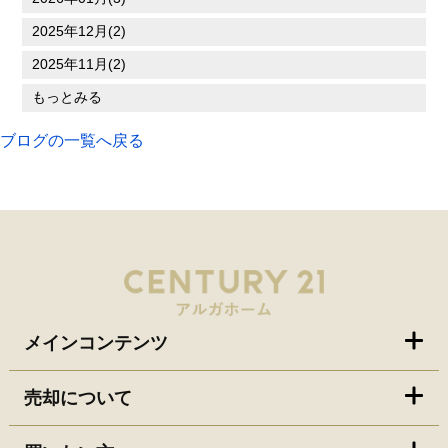
2025年12月(2)
2025年11月(2)
もっとみる
ブログの一覧へ戻る
メインコンテンツ
売却について