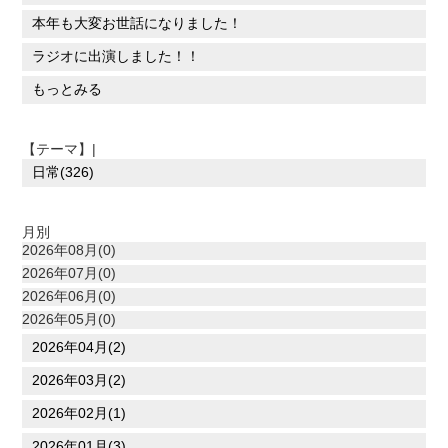
本年も大変お世話になりました！
ラジオに出演しました！！
もっとみる
【テーマ】|
日常(326)
月別
2026年08月(0)
2026年07月(0)
2026年06月(0)
2026年05月(0)
2026年04月(2)
2026年03月(2)
2026年02月(1)
2026年01月(3)