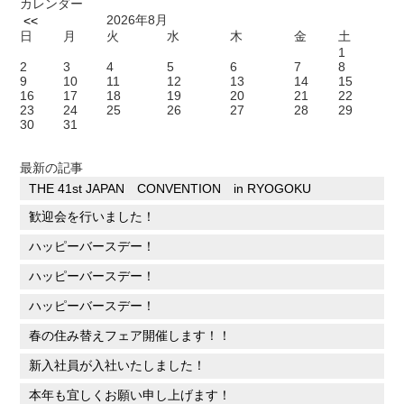
カレンダー
2026年8月
<<
日
月
火
水
木
金
土
1
2
3
4
5
6
7
8
9
10
11
12
13
14
15
16
17
18
19
20
21
22
23
24
25
26
27
28
29
30
31
最新の記事
THE 41st JAPAN CONVENTION in RYOGOKU
歓迎会を行いました！
ハッピーバースデー！
ハッピーバースデー！
ハッピーバースデー！
春の住み替えフェア開催します！！
新入社員が入社いたしました！
本年も宜しくお願い申し上げます！