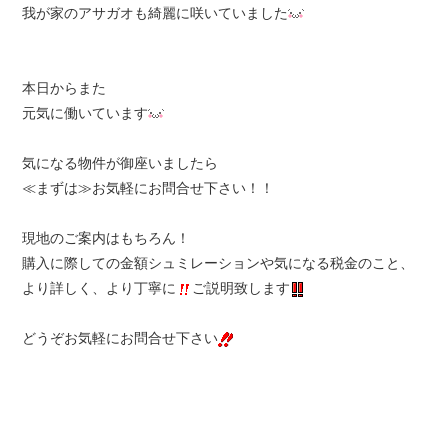
我が家のアサガオも綺麗に咲いていました
本日からまた
元気に働いています
気になる物件が御座いましたら
≪まずは≫お気軽にお問合せ下さい！！
現地のご案内はもちろん！
購入に際しての金額シュミレーションや気になる税金のこと、
より詳しく、より丁寧に
ご説明致します
どうぞお気軽にお問合せ下さい