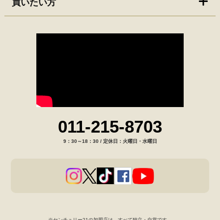
買いたい方
011-215-8703
9：30～18：30 / 定休日：火曜日・水曜日
※センチュリー21の加盟店は、すべて独立・自営です。