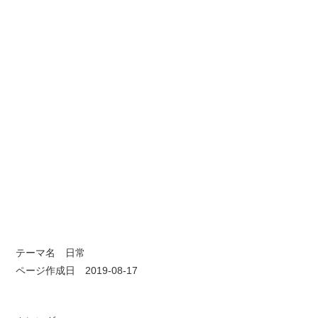
テーマ名
日常
ページ作成日 2019-08-17