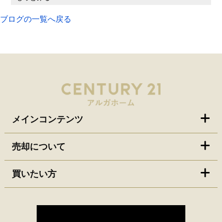
ブログの一覧へ戻る
メインコンテンツ
売却について
買いたい方