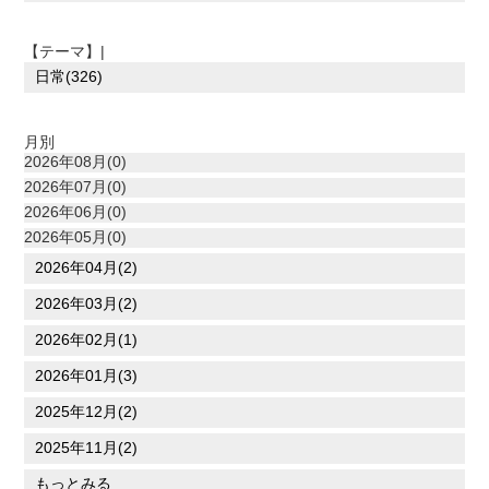
【テーマ】|
日常(326)
月別
2026年08月(0)
2026年07月(0)
2026年06月(0)
2026年05月(0)
2026年04月(2)
2026年03月(2)
2026年02月(1)
2026年01月(3)
2025年12月(2)
2025年11月(2)
もっとみる