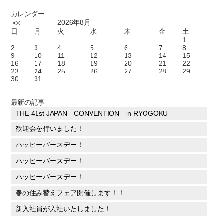
カレンダー
2026年8月
<<
日
月
火
水
木
金
土
1
2
3
4
5
6
7
8
9
10
11
12
13
14
15
16
17
18
19
20
21
22
23
24
25
26
27
28
29
30
31
最新の記事
THE 41st JAPAN CONVENTION in RYOGOKU
歓迎会を行いました！
ハッピーバースデー！
ハッピーバースデー！
ハッピーバースデー！
春の住み替えフェア開催します！！
新入社員が入社いたしました！