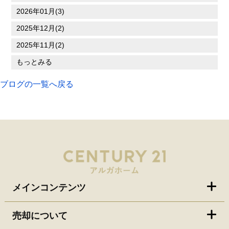
2026年01月(3)
2025年12月(2)
2025年11月(2)
もっとみる
ブログの一覧へ戻る
メインコンテンツ
売却について