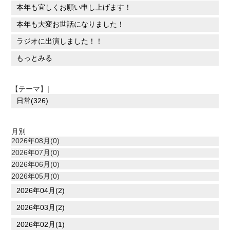
本年も宜しくお願い申し上げます！
本年も大変お世話になりました！
ラジオに出演しました！！
もっとみる
【テーマ】|
日常(326)
月別
2026年08月(0)
2026年07月(0)
2026年06月(0)
2026年05月(0)
2026年04月(2)
2026年03月(2)
2026年02月(1)