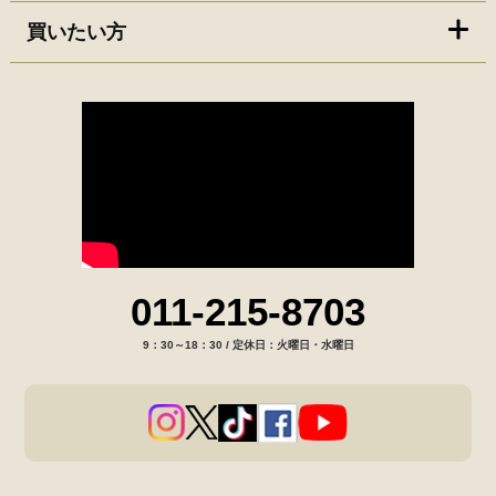
買いたい方
011-215-8703
9：30～18：30 / 定休日：火曜日・水曜日