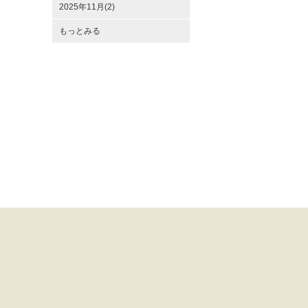
2025年11月(2)
もっとみる