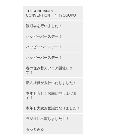
THE 41st JAPAN
CONVENTION in RYOGOKU
歓迎会を行いました！
ハッピーバースデー！
ハッピーバースデー！
ハッピーバースデー！
春の住み替えフェア開催しま
す！！
新入社員が入社いたしました！
本年も宜しくお願い申し上げま
す！
本年も大変お世話になりました！
ラジオに出演しました！！
もっとみる