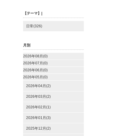
【テーマ】|
日常(326)
月別
2026年08月(0)
2026年07月(0)
2026年06月(0)
2026年05月(0)
2026年04月(2)
2026年03月(2)
2026年02月(1)
2026年01月(3)
2025年12月(2)