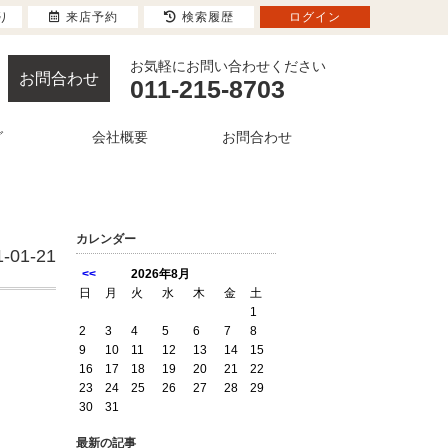
り
来店予約
検索履歴
ログイン
お気軽にお問い合わせください
お問合わせ
011-215-8703
グ
会社概要
お問合わせ
カレンダー
1-01-21
<<
2026年8月
日
月
火
水
木
金
土
1
2
3
4
5
6
7
8
9
10
11
12
13
14
15
16
17
18
19
20
21
22
23
24
25
26
27
28
29
30
31
最新の記事