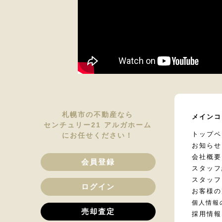
札幌市の不動産なら
メインコ
センチュリー21 アルガホーム
トップペ
にお任せください！
お知らせ
会社概要
会員登録
スタッフ
スタッフ
ログイン
お客様の
個人情報
売却査定
採用情報