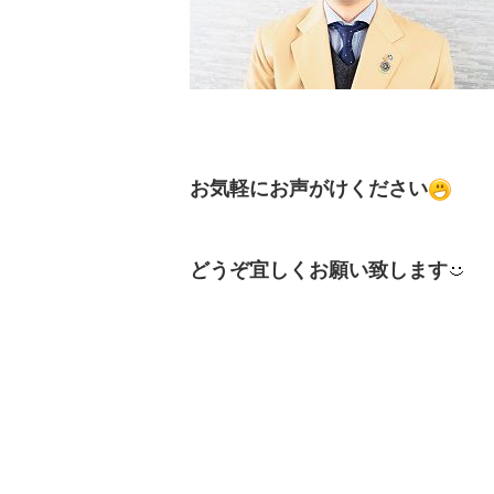
お気軽にお声がけください
どうぞ宜しくお願い致します