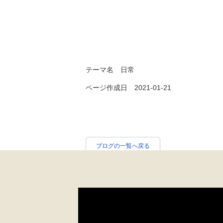
テーマ名
日常
ページ作成日 2021-01-21
ブログの一覧へ戻る