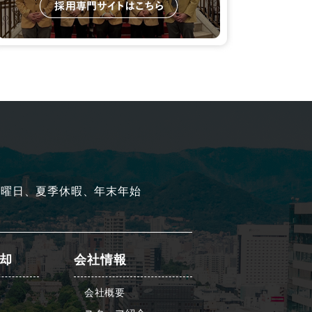
水曜日、夏季休暇、年末年始
却
会社情報
会社概要