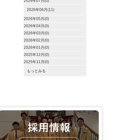
2026年07月(0)
2026年06月(11)
2026年05月(0)
2026年04月(0)
2026年03月(0)
2026年02月(0)
2026年01月(0)
2025年12月(0)
2025年11月(0)
もっとみる