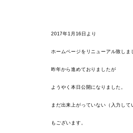
2017年1月16日より
ホームページをリニューアル致しま
昨年から進めておりましたが
ようやく本日公開になりました。
まだ出来上がっていない（入力して
もございます。