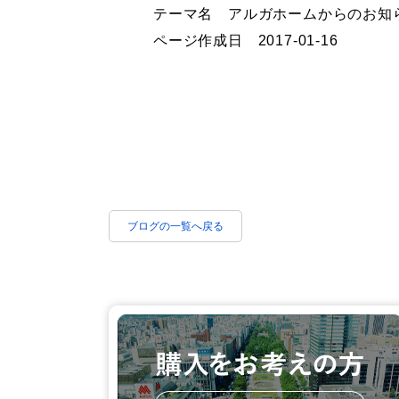
テーマ名
アルガホームからのお知
ページ作成日 2017-01-16
ブログの一覧へ戻る