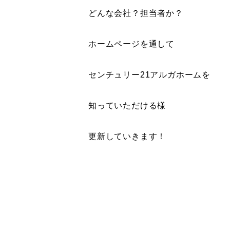
どんな会社？担当者か？
ホームページを通して
センチュリー21アルガホームを
知っていただける様
更新していきます！