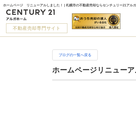
ホームページ リニューアルしました！ | 札幌市の不動産売却ならセンチュリー21アル
不動産売却専門サイト
ブログの一覧へ戻る
ホームページリニューア