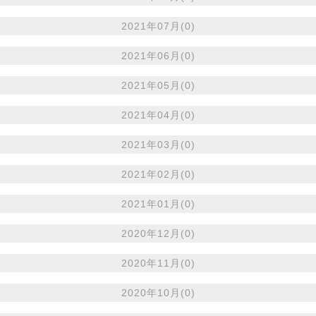
2021年07月(0)
2021年06月(0)
2021年05月(0)
2021年04月(0)
2021年03月(0)
2021年02月(0)
2021年01月(0)
2020年12月(0)
2020年11月(0)
2020年10月(0)