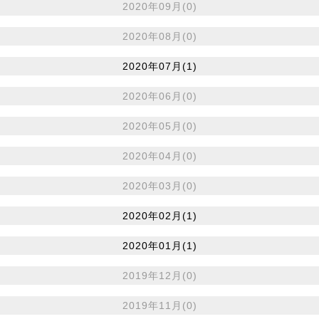
2020年09月(0)
2020年08月(0)
2020年07月(1)
2020年06月(0)
2020年05月(0)
2020年04月(0)
2020年03月(0)
2020年02月(1)
2020年01月(1)
2019年12月(0)
2019年11月(0)