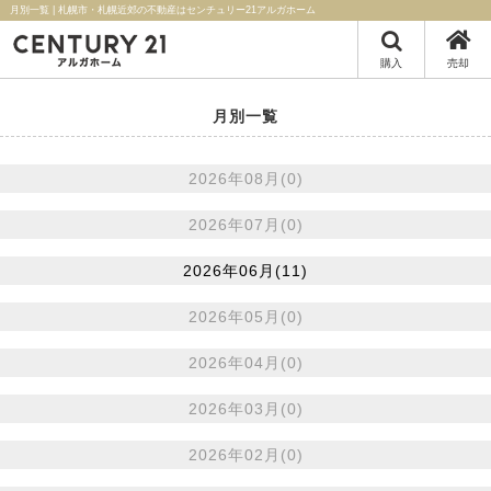
月別一覧 | 札幌市・札幌近郊の不動産はセンチュリー21アルガホーム
購入
売却
月別一覧
2026年08月(0)
2026年07月(0)
2026年06月(11)
2026年05月(0)
2026年04月(0)
2026年03月(0)
2026年02月(0)