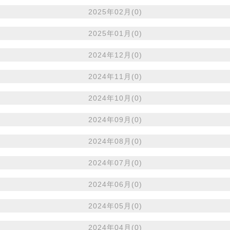
2025年02月(0)
2025年01月(0)
2024年12月(0)
2024年11月(0)
2024年10月(0)
2024年09月(0)
2024年08月(0)
2024年07月(0)
2024年06月(0)
2024年05月(0)
2024年04月(0)