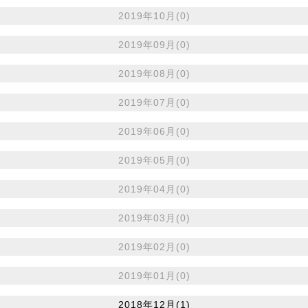
2019年10月(0)
2019年09月(0)
2019年08月(0)
2019年07月(0)
2019年06月(0)
2019年05月(0)
2019年04月(0)
2019年03月(0)
2019年02月(0)
2019年01月(0)
2018年12月(1)