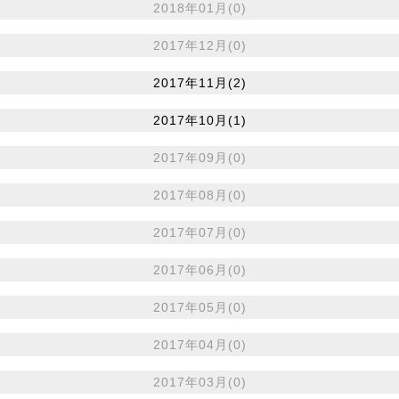
2018年01月(0)
2017年12月(0)
2017年11月(2)
2017年10月(1)
2017年09月(0)
2017年08月(0)
2017年07月(0)
2017年06月(0)
2017年05月(0)
2017年04月(0)
2017年03月(0)