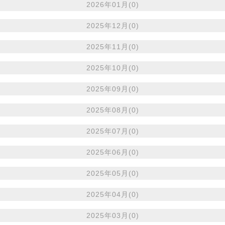
2026年01月(0)
2025年12月(0)
2025年11月(0)
2025年10月(0)
2025年09月(0)
2025年08月(0)
2025年07月(0)
2025年06月(0)
2025年05月(0)
2025年04月(0)
2025年03月(0)