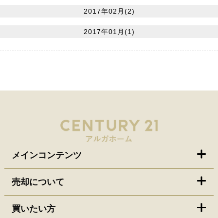
2017年02月(2)
2017年01月(1)
メインコンテンツ
売却について
買いたい方