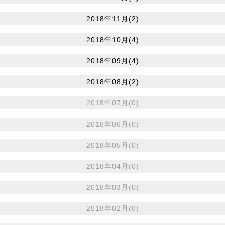
2018年11月(2)
2018年10月(4)
2018年09月(4)
2018年08月(2)
2018年07月(0)
2018年06月(0)
2018年05月(0)
2018年04月(0)
2018年03月(0)
2018年02月(0)