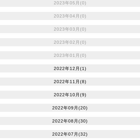
2023年05月(0)
2023年04月(0)
2023年03月(0)
2023年02月(0)
2023年01月(0)
2022年12月(1)
2022年11月(8)
2022年10月(9)
2022年09月(20)
2022年08月(30)
2022年07月(32)