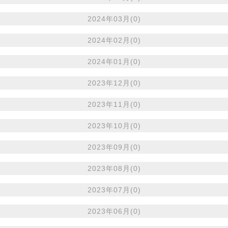
2024年03月(0)
2024年02月(0)
2024年01月(0)
2023年12月(0)
2023年11月(0)
2023年10月(0)
2023年09月(0)
2023年08月(0)
2023年07月(0)
2023年06月(0)