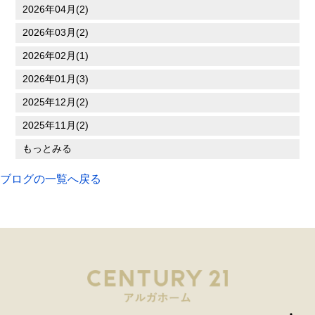
2026年04月(2)
2026年03月(2)
2026年02月(1)
2026年01月(3)
2025年12月(2)
2025年11月(2)
もっとみる
ブログの一覧へ戻る