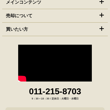
メインコンテンツ
売却について
買いたい方
011-215-8703
9：30～18：30 / 定休日：火曜日・水曜日