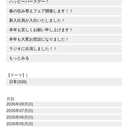
ハッピーバースデー！
春の住み替えフェア開催します！！
新入社員が入社いたしました！
本年も宜しくお願い申し上げます！
本年も大変お世話になりました！
ラジオに出演しました！！
もっとみる
【テーマ】|
日常(326)
月別
2026年08月(0)
2026年07月(0)
2026年06月(0)
2026年05月(0)