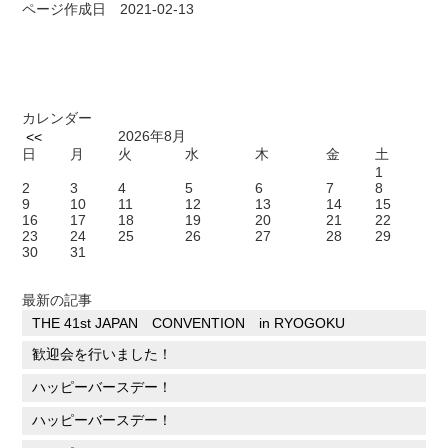
ページ作成日 2021-02-13
カレンダー
2026年8月
<<
日
月
火
水
木
金
土
1
2
3
4
5
6
7
8
9
10
11
12
13
14
15
16
17
18
19
20
21
22
23
24
25
26
27
28
29
30
31
最新の記事
THE 41st JAPAN CONVENTION in RYOGOKU
歓迎会を行いました！
ハッピーバースデー！
ハッピーバースデー！