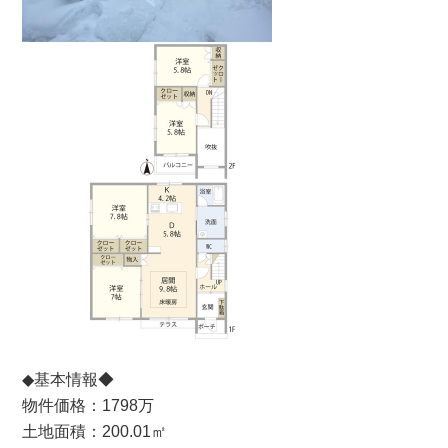
◆基本情報◆
物件価格：1798万
土地面積：200.01
㎡