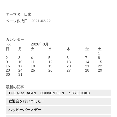
テーマ名
日常
ページ作成日 2021-02-22
カレンダー
2026年8月
<<
日
月
火
水
木
金
土
1
2
3
4
5
6
7
8
9
10
11
12
13
14
15
16
17
18
19
20
21
22
23
24
25
26
27
28
29
30
31
最新の記事
THE 41st JAPAN CONVENTION in RYOGOKU
歓迎会を行いました！
ハッピーバースデー！