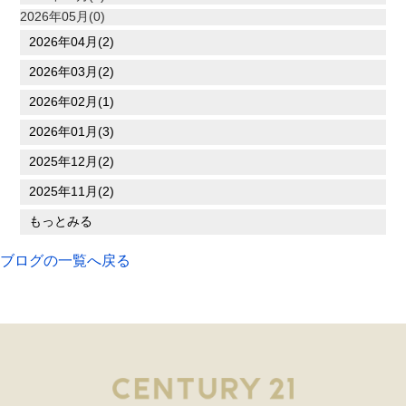
2026年05月(0)
2026年04月(2)
2026年03月(2)
2026年02月(1)
2026年01月(3)
2025年12月(2)
2025年11月(2)
もっとみる
ブログの一覧へ戻る