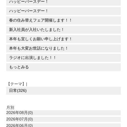
ハッピーバースデー！
ハッピーバースデー！
春の住み替えフェア開催します！！
新入社員が入社いたしました！
本年も宜しくお願い申し上げます！
本年も大変お世話になりました！
ラジオに出演しました！！
もっとみる
【テーマ】|
日常(326)
月別
2026年08月(0)
2026年07月(0)
2026年06月(0)