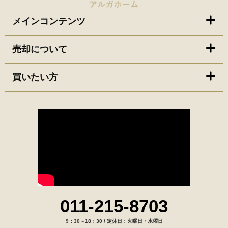
メインコンテンツ
売却について
買いたい方
011-215-8703
9：30～18：30 / 定休日：火曜日・水曜日