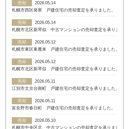
売却
2026.05.14
札幌市西区発寒 戸建住宅の売却査定を承りました。
売却
2026.05.14
札幌市北区新琴似 中古マンションの売却査定を承りました
売却
2026.05.12
札幌市東区東雁来 戸建住宅の売却査定を承りました。
売却
2026.05.12
札幌市北区新琴似 戸建住宅の売却査定を承りました。
売却
2026.05.11
江別市文京台南町 戸建住宅の売却査定を承りました。
売却
2026.05.11
富良野市春日町 戸建住宅の売却査定を承りました。
売却
2026.05.10
札幌市中央区北 中古マンションの売却査定を承りました。