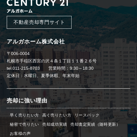
不動産売却専門サイト
アルガホーム株式会社
〒006-0004
札幌市手稲区西宮の沢４条１丁目１１番２６号
tel.011-215-8703 営業時間：9:30～18:30
定休日：水曜日、夏季休暇、年末年始
売却に強い理由
早く売りたい方
高く売りたい方
リースバック
秘密で売りたい
売却成功実績
売却査定実績（随時更新）
お客様の声