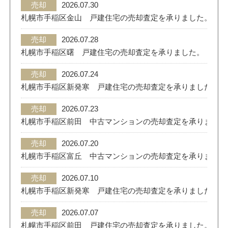
売却
2026.07.30
札幌市手稲区金山 戸建住宅の売却査定を承りました。
売却
2026.07.28
札幌市手稲区曙 戸建住宅の売却査定を承りました。
売却
2026.07.24
札幌市手稲区新発寒 戸建住宅の売却査定を承りました。
売却
2026.07.23
札幌市手稲区前田 中古マンションの売却査定を承りました
売却
2026.07.20
札幌市手稲区富丘 中古マンションの売却査定を承りました
売却
2026.07.10
札幌市手稲区新発寒 戸建住宅の売却査定を承りました。
売却
2026.07.07
札幌市手稲区前田 戸建住宅の売却査定を承りました。