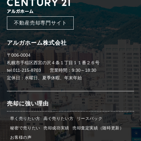
不動産売却専門サイト
アルガホーム株式会社
〒006-0004
札幌市手稲区西宮の沢４条１丁目１１番２６号
tel.011-215-8703 営業時間：9:30～18:30
定休日：水曜日、夏季休暇、年末年始
売却に強い理由
早く売りたい方
高く売りたい方
リースバック
秘密で売りたい
売却成功実績
売却査定実績（随時更新）
お客様の声