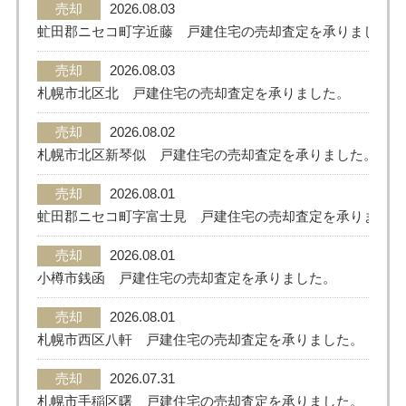
売却
2026.08.03
虻田郡ニセコ町字近藤 戸建住宅の売却査定を承りました。
売却
2026.08.03
札幌市北区北 戸建住宅の売却査定を承りました。
売却
2026.08.02
札幌市北区新琴似 戸建住宅の売却査定を承りました。
売却
2026.08.01
虻田郡ニセコ町字富士見 戸建住宅の売却査定を承りました
売却
2026.08.01
小樽市銭函 戸建住宅の売却査定を承りました。
売却
2026.08.01
札幌市西区八軒 戸建住宅の売却査定を承りました。
売却
2026.07.31
札幌市手稲区曙 戸建住宅の売却査定を承りました。