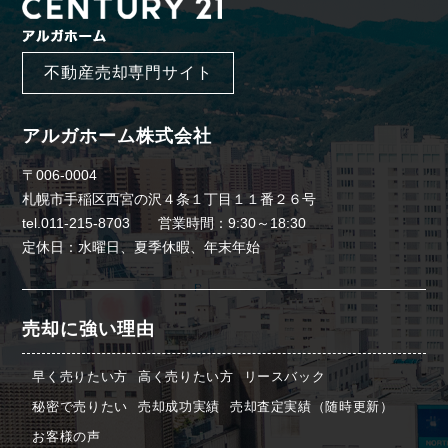
不動産売却専門サイト
アルガホーム株式会社
〒006-0004
札幌市手稲区西宮の沢４条１丁目１１番２６号
tel.011-215-8703 営業時間：9:30～18:30
定休日：水曜日、夏季休暇、年末年始
売却に強い理由
早く売りたい方
高く売りたい方
リースバック
秘密で売りたい
売却成功実績
売却査定実績（随時更新）
お客様の声