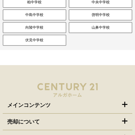
柏中学校
中央中学校
中島中学校
啓明中学校
向陵中学校
山鼻中学校
伏見中学校
メインコンテンツ
売却について