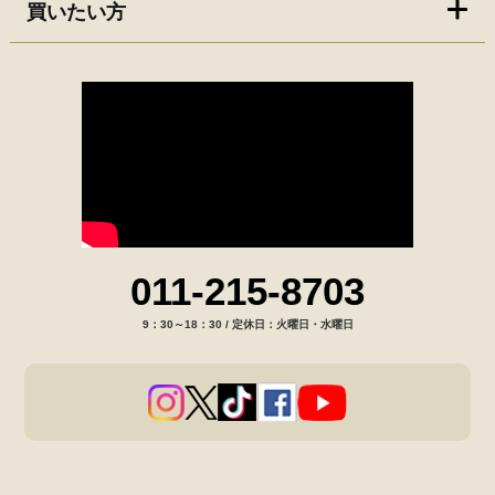
買いたい方
011-215-8703
9：30～18：30 / 定休日：火曜日・水曜日