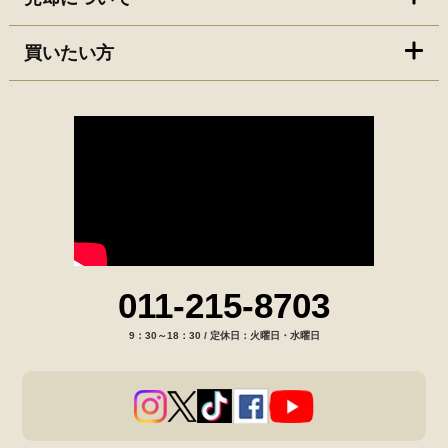
買いたい方
011-215-8703
9：30～18：30 / 定休日：火曜日・水曜日