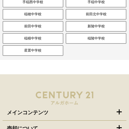
手稲西中学校
手稲中学校
稲穂中学校
前田北中学校
前田中学校
新陵中学校
稲積中学校
稲陵中学校
星置中学校
メインコンテンツ
売却について