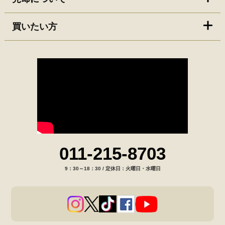
買いたい方
011-215-8703
9：30～18：30 / 定休日：火曜日・水曜日