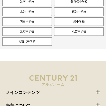
栄南中学校
美香保中学校
北栄中学校
東栄中学校
明園中学校
栄中学校
元町中学校
札苗中学校
札苗北中学校
メインコンテンツ
売却について