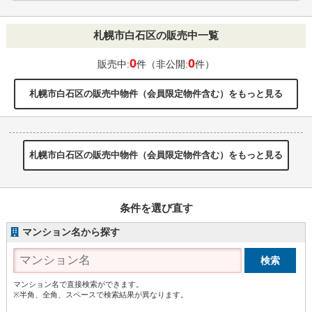
札幌市白石区の販売中一覧
0
0
販売中:
件（非公開:
件）
札幌市白石区の販売中物件（会員限定物件含む）をもっと見る
札幌市白石区の販売中物件（会員限定物件含む）をもっと見る
条件を選び直す
マンション名から探す
マンション名で直接検索ができます。
※半角、全角、スペースで検索結果が異なります。