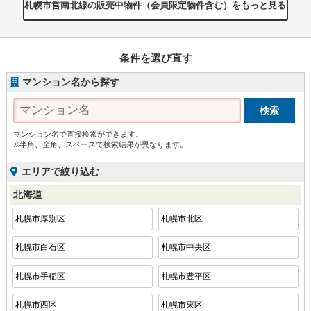
札幌市営南北線の販売中物件（会員限定物件含む）をもっと見る
条件を選び直す
マンション名から探す
マンション名で直接検索ができます。
※半角、全角、スペースで検索結果が異なります。
エリアで絞り込む
北海道
札幌市厚別区
札幌市北区
札幌市白石区
札幌市中央区
札幌市手稲区
札幌市豊平区
札幌市西区
札幌市東区