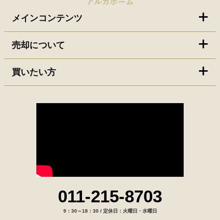
メインコンテンツ
売却について
買いたい方
011-215-8703
9：30～18：30 / 定休日：火曜日・水曜日