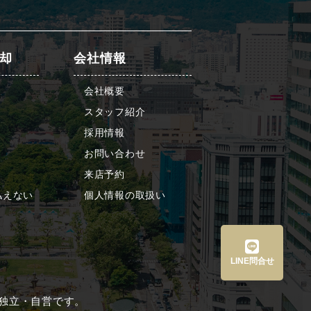
却
会社情報
会社概要
スタッフ紹介
採用情報
お問い合わせ
来店予約
払えない
個人情報の取扱い
LINE問合せ
は、すべて独立・自営です。