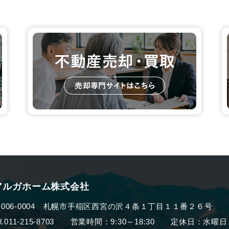
アルガホーム株式会社
006-0004
札幌市手稲区西宮の沢４条１丁目１１番２６号
el.011-215-8703 営業時間：9:30～18:30
定休日：水曜日