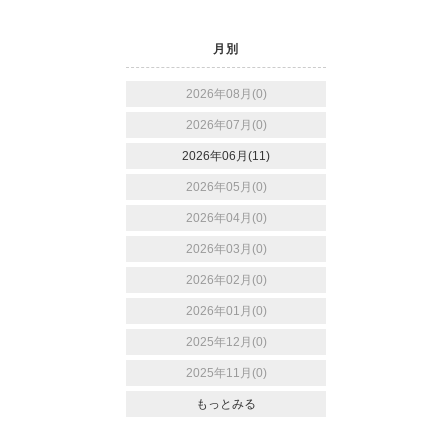
月別
2026年08月(0)
2026年07月(0)
2026年06月(11)
2026年05月(0)
2026年04月(0)
2026年03月(0)
2026年02月(0)
2026年01月(0)
2025年12月(0)
2025年11月(0)
もっとみる