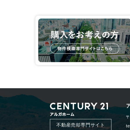
〒
不動産売却専門サイト
t