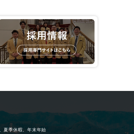
、夏季休暇、年末年始