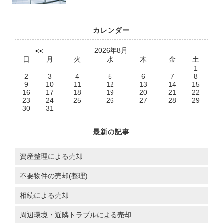
カレンダー
2026年8月
<<
日
月
火
水
木
金
土
1
2
3
4
5
6
7
8
9
10
11
12
13
14
15
16
17
18
19
20
21
22
23
24
25
26
27
28
29
30
31
最新の記事
資産整理による売却
不要物件の売却(整理)
相続による売却
周辺環境・近隣トラブルによる売却