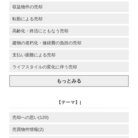
収益物件の売却
転勤による売却
高齢化・終活にともなう売却
建物の老朽化・修繕費の負担の売却
支払い困難による売却
ライフスタイルの変化に伴う売却
もっとみる
【テーマ】|
売却への思い(120)
売買物件情報(2)