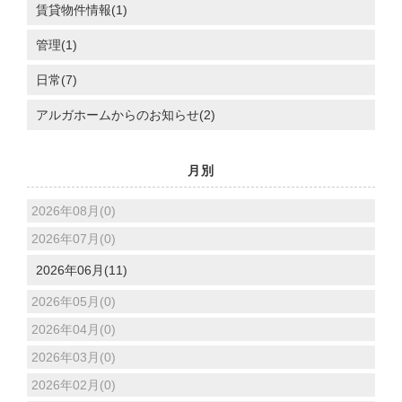
賃貸物件情報(1)
管理(1)
日常(7)
アルガホームからのお知らせ(2)
月別
2026年08月(0)
2026年07月(0)
2026年06月(11)
2026年05月(0)
2026年04月(0)
2026年03月(0)
2026年02月(0)