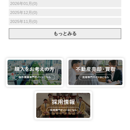
2026年01月(0)
2025年12月(0)
2025年11月(0)
もっとみる