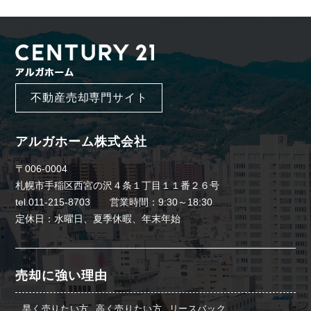
不動産売却専門サイト
アルガホーム株式会社
〒006-0004
札幌市手稲区西宮の沢４条１丁目１１番２６号
tel.011-215-8703 営業時間：9:30～18:30
定休日：水曜日、夏季休暇、年末年始
売却に強い理由
早く売りたい方
高く売りたい方
リースバック